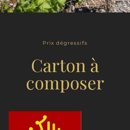
Prix dégressifs
Carton à
composer