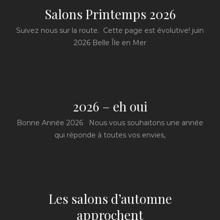
Salons Printemps 2026
Suivez nous sur la route. Cette page est évolutive! juin
2026 Belle Île en Mer
2026 – eh oui
Bonne Année 2026 Nous vous souhaitons une année
qui réponde à toutes vos envies,
Les salons d’automne
approchent