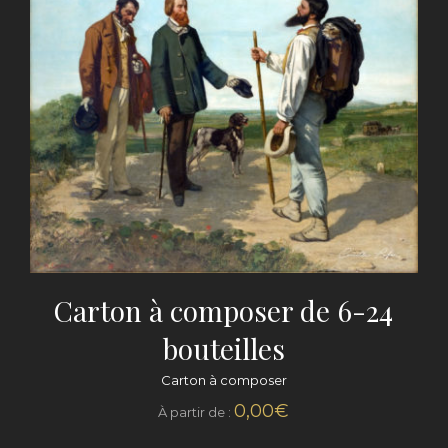
Carton à composer de 6-24
bouteilles
Carton à composer
0,00
€
À partir de :