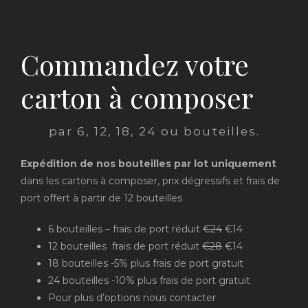
Commandez votre
carton à composer
par 6, 12, 18, 24 ou bouteilles.
Expédition de nos bouteilles par lot uniquement
dans les cartons à composer, prix dégressifs et frais de
port offert à partir de 12 bouteilles
6 bouteilles – frais de port réduit
€24
€14
12 bouteilles frais de port réduit
€28
€14
18 bouteilles -5% plus frais de port gratuit
24 bouteilles -10% plus frais de port gratuit
Pour plus d’options nous contacter