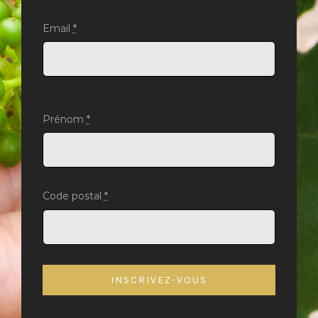
Email
*
Prénom
*
Code postal
*
INSCRIVEZ-VOUS