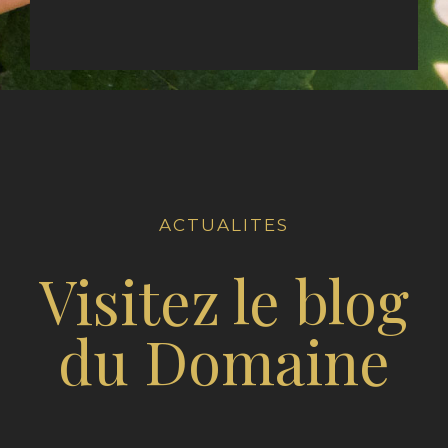
ACTUALITES
Visitez le blog
du Domaine