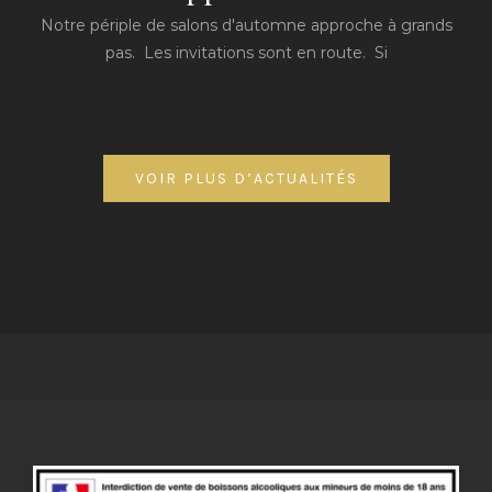
Notre périple de salons d'automne approche à grands
pas. Les invitations sont en route. Si
VOIR PLUS D’ACTUALITÉS