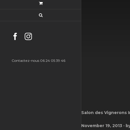
Facebook
Instagram
Contactez-nous 06 24 05 39 46
Salon des Vignerons 
November 19, 2013 · by