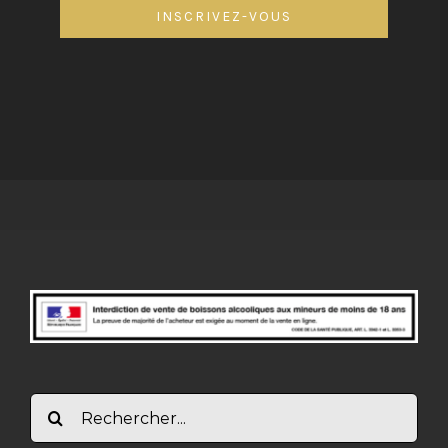
INSCRIVEZ-VOUS
Rechercher: