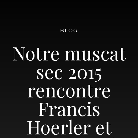
BLOG
Notre muscat
sec 2015
rencontre
Francis
Hoerler et