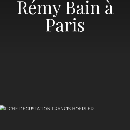
Rémy Bain à
Paris