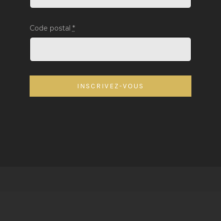
Code postal
*
INSCRIVEZ-VOUS