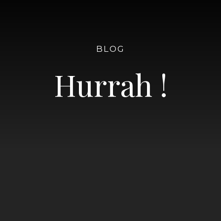
BLOG
Hurrah !