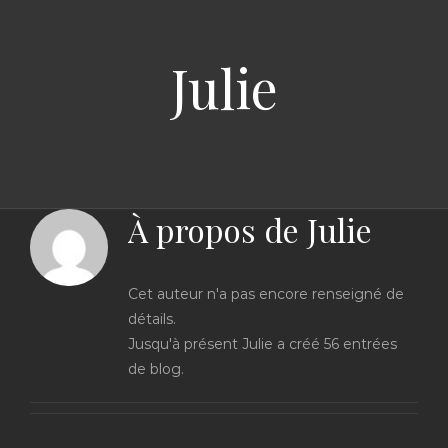
Julie
À propos de
Julie
Cet auteur n'a pas encore renseigné de
détails.
Jusqu'à présent Julie a créé 56 entrées
de blog.