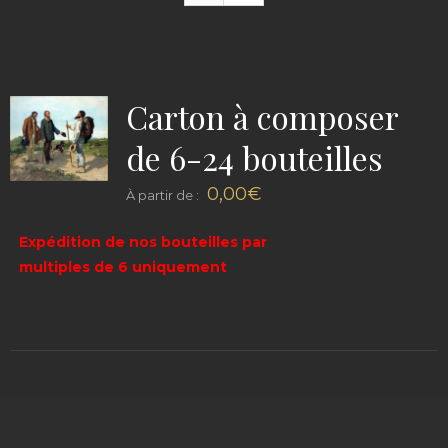
Carton à composer
de 6-24 bouteilles
0,00
€
À partir de :
Expédition de nos bouteilles par
multiples de 6 uniquement