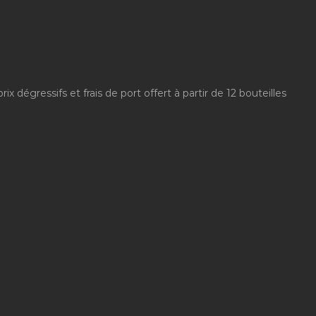
x dégressifs et frais de port offert à partir de 12 bouteilles