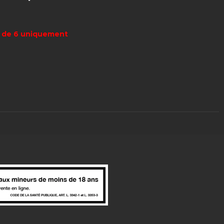
es de 6 uniquement