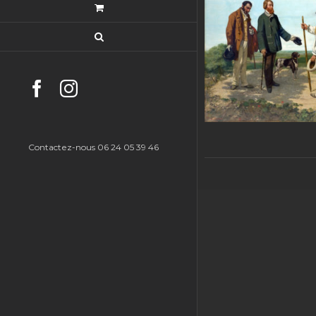
Facebook
Instagram
Contactez-nous 06 24 05 39 46