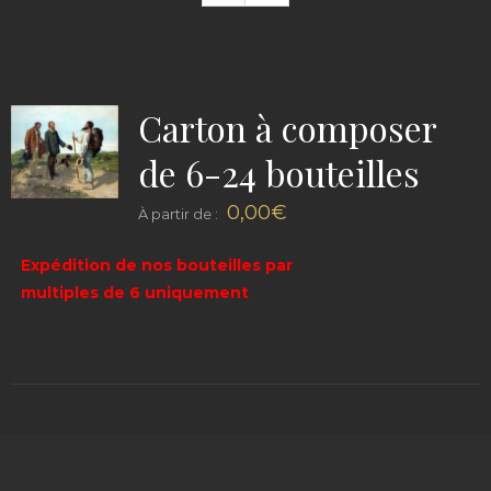
Carton à composer
de 6-24 bouteilles
0,00
€
À partir de :
Expédition de nos bouteilles par
multiples de 6 uniquement